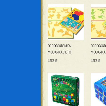
ГОЛОВОЛОМКА-
ГОЛОВОЛ
МОЗАИКА ЛЕТО
МОЗАИКА
132
₽
132
₽
В корзину
В корзи