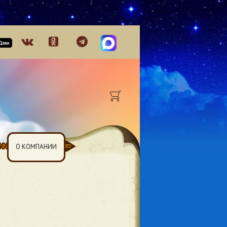
О КОМПАНИИ