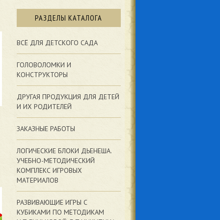
РАЗДЕЛЫ КАТАЛОГА
ВСЁ ДЛЯ ДЕТСКОГО САДА
ГОЛОВОЛОМКИ И
КОНСТРУКТОРЫ
ДРУГАЯ ПРОДУКЦИЯ ДЛЯ ДЕТЕЙ
И ИХ РОДИТЕЛЕЙ
ЗАКАЗНЫЕ РАБОТЫ
ЛОГИЧЕСКИЕ БЛОКИ ДЬЕНЕША.
УЧЕБНО-МЕТОДИЧЕСКИЙ
КОМПЛЕКС ИГРОВЫХ
МАТЕРИАЛОВ
РАЗВИВАЮЩИЕ ИГРЫ С
КУБИКАМИ ПО МЕТОДИКАМ