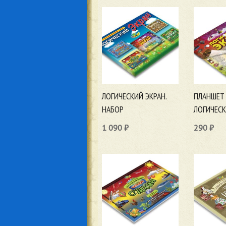
ЛОГИЧЕСКИЙ ЭКРАН.
ПЛАНШЕТ
НАБОР
ЛОГИЧЕСК
1 090
₽
290
₽
В корзину
В корзи