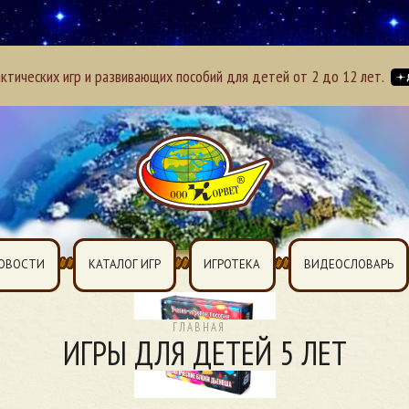
тических игр и развивающих пособий для детей от 2 до 12 лет.
ОВОСТИ
КАТАЛОГ ИГР
ИГРОТЕКА
ВИДЕОСЛОВАРЬ
ГЛАВНАЯ
ИГРЫ ДЛЯ ДЕТЕЙ 5 ЛЕТ