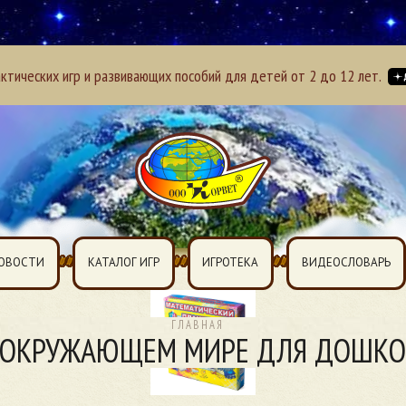
тических игр и развивающих пособий для детей от 2 до 12 лет.
ОВОСТИ
КАТАЛОГ ИГР
ИГРОТЕКА
ВИДЕОСЛОВАРЬ
ГЛАВНАЯ
 ОКРУЖАЮЩЕМ МИРЕ ДЛЯ ДОШК