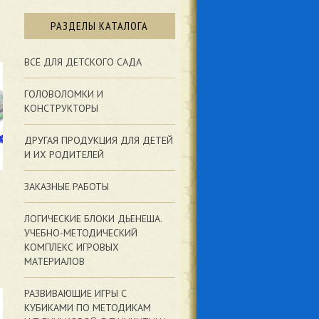
РАЗДЕЛЫ КАТАЛОГА
ВСЁ ДЛЯ ДЕТСКОГО САДА
ГОЛОВОЛОМКИ И
КОНСТРУКТОРЫ
ДРУГАЯ ПРОДУКЦИЯ ДЛЯ ДЕТЕЙ
И ИХ РОДИТЕЛЕЙ
ЗАКАЗНЫЕ РАБОТЫ
ЛОГИЧЕСКИЕ БЛОКИ ДЬЕНЕША.
УЧЕБНО-МЕТОДИЧЕСКИЙ
КОМПЛЕКС ИГРОВЫХ
МАТЕРИАЛОВ
РАЗВИВАЮЩИЕ ИГРЫ С
КУБИКАМИ ПО МЕТОДИКАМ