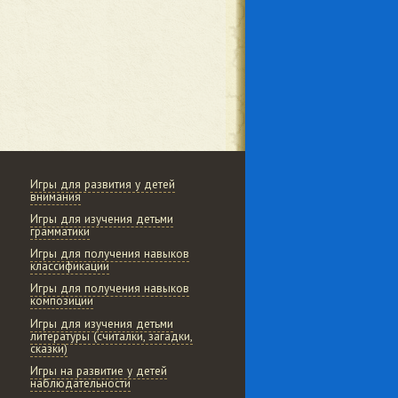
Игры для развития у детей
внимания
Игры для изучения детьми
грамматики
Игры для получения навыков
классификации
Игры для получения навыков
композиции
Игры для изучения детьми
литературы (считалки, загадки,
сказки)
Игры на развитие у детей
наблюдательности