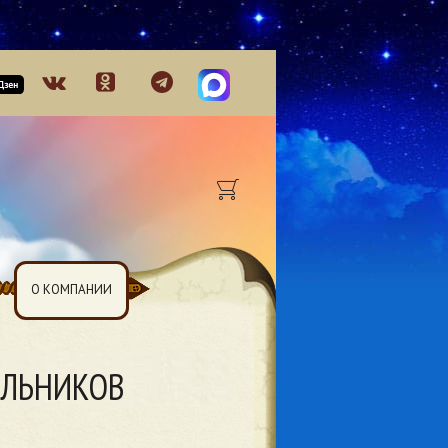
О КОМПАНИИ
ОЛЬНИКОВ