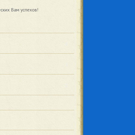
ских Вам успехов!