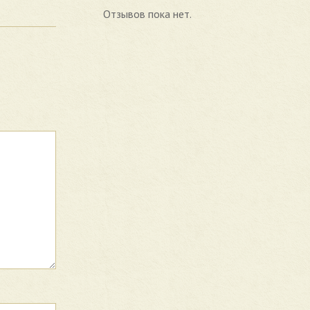
Отзывов пока нет.