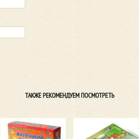
ТАКЖЕ РЕКОМЕНДУЕМ ПОСМОТРЕТЬ