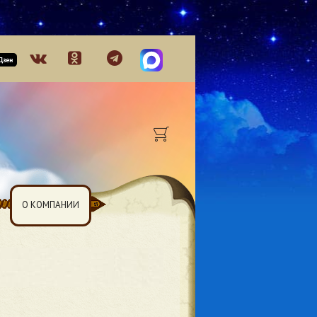
О КОМПАНИИ