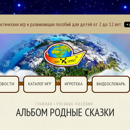
тических игр и развивающих пособий для детей от 2 до 12 лет.
ОВОСТИ
КАТАЛОГ ИГР
ИГРОТЕКА
ВИДЕОСЛОВАРЬ
ГЛАВНАЯ
УЧЕБНЫЕ ПОСОБИЯ
АЛЬБОМ РОДНЫЕ СКАЗКИ