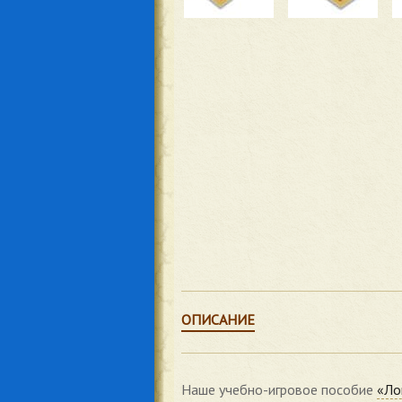
ОПИСАНИЕ
Наше учебно-игровое пособие
«Ло