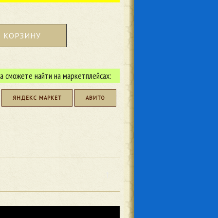
В КОРЗИНУ
а сможете найти на маркетплейсах:
ЯНДЕКС МАРКЕТ
АВИТО