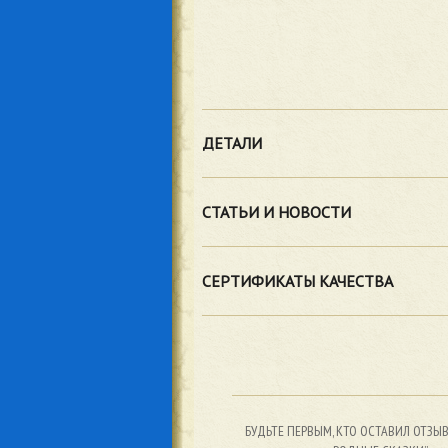
ДЕТАЛИ
СТАТЬИ И НОВОСТИ
СЕРТИФИКАТЫ КАЧЕСТВА
БУДЬТЕ ПЕРВЫМ, КТО ОСТАВИЛ ОТЗЫВ