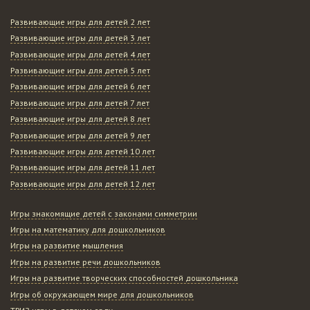
Развивающие игры для детей 2 лет
Развивающие игры для детей 3 лет
Развивающие игры для детей 4 лет
Развивающие игры для детей 5 лет
Развивающие игры для детей 6 лет
Развивающие игры для детей 7 лет
Развивающие игры для детей 8 лет
Развивающие игры для детей 9 лет
Развивающие игры для детей 10 лет
Развивающие игры для детей 11 лет
Развивающие игры для детей 12 лет
Игры знакомящие детей с законами симметрии
Игры на математику для дошкольников
Игры на развитие мышления
Игры на развитие речи дошкольников
Игры на развитие творческих способностей дошкольника
Игры об окружающем мире для дошкольников