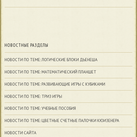
НОВОСТНЫЕ РАЗДЕЛЫ
НОВОСТИ ПО ТЕМЕ: ЛОГИЧЕСКИЕ БЛОКИ ДЬЕНЕША
НОВОСТИ ПО ТЕМЕ: МАТЕМАТИЧЕСКИЙ ПЛАНШЕТ
НОВОСТИ ПО ТЕМЕ: РАЗВИВАЮЩИЕ ИГРЫ С КУБИКАМИ
НОВОСТИ ПО ТЕМЕ: ТРИЗ ИГРЫ
НОВОСТИ ПО ТЕМЕ: УЧЕБНЫЕ ПОСОБИЯ
НОВОСТИ ПО ТЕМЕ: ЦВЕТНЫЕ СЧЕТНЫЕ ПАЛОЧКИ КЮИЗЕНЕРА
НОВОСТИ САЙТА