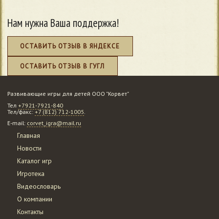
Нам нужна Ваша поддержка!
ОСТАВИТЬ ОТЗЫВ В ЯНДЕКСЕ
ОСТАВИТЬ ОТЗЫВ В ГУГЛ
Развивающие игры для детей ООО "Корвет"
Тел
+7921-7921-840
Тел/факс:
+7 (812) 712-1005
.
E-mail:
corvet_igra@mail.ru
Главная
Новости
Каталог игр
Игротека
Видеословарь
О компании
Контакты