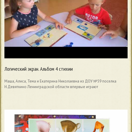
Логический экран. Альбом 4 стихии
Маша, Алиса, Тема и Екатерина Николаевна из ДОУ №59 поселка
Н.Девяткино Ленинградской области впервые играют