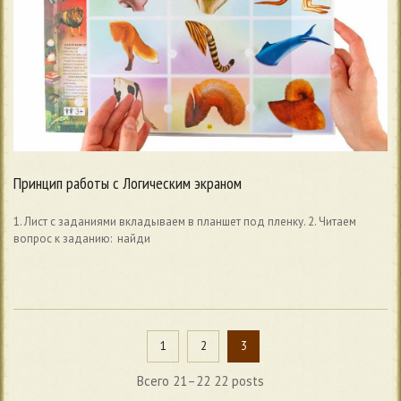
Принцип работы с Логическим экраном
1. Лист с заданиями вкладываем в планшет под пленку. 2. Читаем
вопрос к заданию: найди
1
2
3
Всего 21–22 22 posts