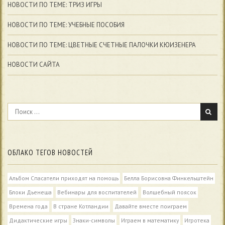
НОВОСТИ ПО ТЕМЕ: ТРИЗ ИГРЫ
НОВОСТИ ПО ТЕМЕ: УЧЕБНЫЕ ПОСОБИЯ
НОВОСТИ ПО ТЕМЕ: ЦВЕТНЫЕ СЧЕТНЫЕ ПАЛОЧКИ КЮИЗЕНЕРА
НОВОСТИ САЙТА
ОБЛАКО ТЕГОВ НОВОСТЕЙ
Альбом Спасатели приходят на помощь
Белла Борисовна Финкельштейн
Блоки Дьенеша
Вебинары для воспитателей
Волшебный поясок
Времена года
В стране Котландии
Давайте вместе поиграем
Дидактические игры
Знаки-символы
Играем в математику
Игротека