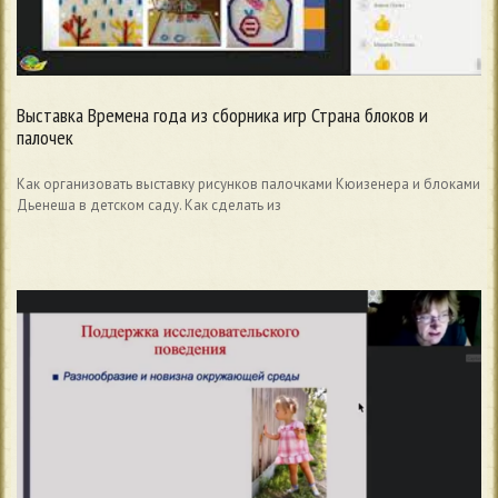
Выставка Времена года из сборника игр Страна блоков и
палочек
Как организовать выставку рисунков палочками Кюизенера и блоками
Дьенеша в детском саду. Как сделать из