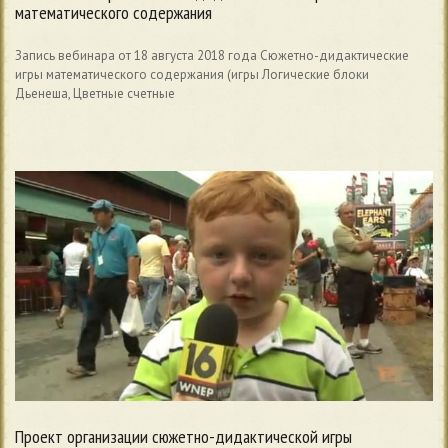
математического содержания
Запись вебинара от 18 августа 2018 года Сюжетно-дидактические
игры математического содержания (игры Логические блоки
Дьенеша, Цветные счетные
Проект организации сюжетно-дидактической игры