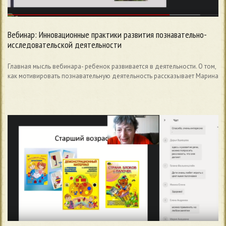
Вебинар: Инновационные практики развития познавательно-
исследовательской деятельности
Главная мысль вебинара- ребенок развивается в деятельности. О том,
как мотивировать познавательную деятельность рассказывает Марина