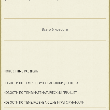
Всего 6 новости
НОВОСТНЫЕ РАЗДЕЛЫ
НОВОСТИ ПО ТЕМЕ: ЛОГИЧЕСКИЕ БЛОКИ ДЬЕНЕША
НОВОСТИ ПО ТЕМЕ: МАТЕМАТИЧЕСКИЙ ПЛАНШЕТ
НОВОСТИ ПО ТЕМЕ: РАЗВИВАЮЩИЕ ИГРЫ С КУБИКАМИ