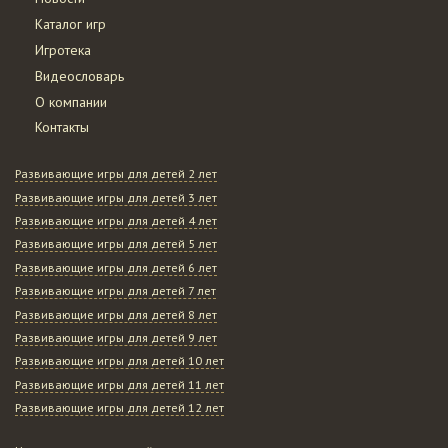
Каталог игр
Игротека
Видеословарь
О компании
Контакты
Развивающие игры для детей 2 лет
Развивающие игры для детей 3 лет
Развивающие игры для детей 4 лет
Развивающие игры для детей 5 лет
Развивающие игры для детей 6 лет
Развивающие игры для детей 7 лет
Развивающие игры для детей 8 лет
Развивающие игры для детей 9 лет
Развивающие игры для детей 10 лет
Развивающие игры для детей 11 лет
Развивающие игры для детей 12 лет