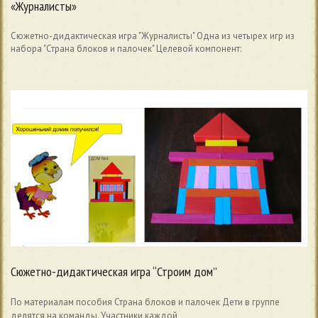
«Журналисты»
Сюжетно-дидактическая игра "Журналисты" Одна из четырех игр из
набора "Страна блоков и палочек" Целевой компонент:
Сюжетно-дидактическая игра “Строим дом”
По материалам пособия Страна блоков и палочек Дети в группе
делятся на команды. Участники каждой